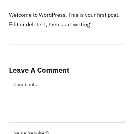
Medya
Welcome to WordPress. This is your first post.
İletişim
Edit or delete it, then start writing!
Leave A Comment
Comment