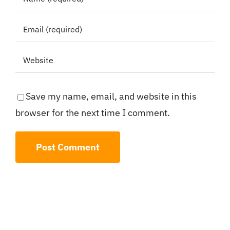
Save my name, email, and website in this
browser for the next time I comment.