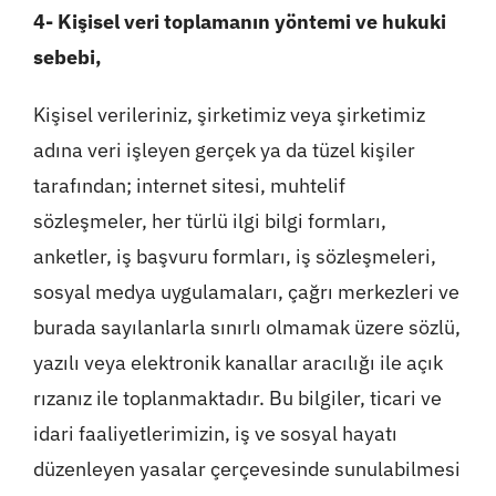
4- Kişisel veri toplamanın yöntemi ve hukuki
sebebi,
Kişisel verileriniz, şirketimiz veya şirketimiz
adına veri işleyen gerçek ya da tüzel kişiler
tarafından; internet sitesi, muhtelif
sözleşmeler, her türlü ilgi bilgi formları,
anketler, iş başvuru formları, iş sözleşmeleri,
sosyal medya uygulamaları, çağrı merkezleri ve
burada sayılanlarla sınırlı olmamak üzere sözlü,
yazılı veya elektronik kanallar aracılığı ile açık
rızanız ile toplanmaktadır. Bu bilgiler, ticari ve
idari faaliyetlerimizin, iş ve sosyal hayatı
düzenleyen yasalar çerçevesinde sunulabilmesi