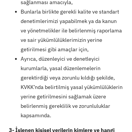
sağlanması amacıyla,
Bunlarla birlikte gerekli kalite ve standart
denetimlerimizi yapabilmek ya da kanun
ve yönetmelikler ile belirlenmiş raporlama
ve sair yükümlülüklerimizin yerine
getirilmesi gibi amaçlar için,
Ayrıca, düzenleyici ve denetleyici
kurumlarla, yasal düzenlemelerin
gerektirdiği veya zorunlu kıldığı şekilde,
KVKK’nda belirtilmiş yasal yükümlülüklerin
yerine getirilmesini sağlamak üzere
belirlenmiş gereklilik ve zorunluluklar
kapsamında.
3- İşlenen kişisel verilerin kimlere ve hangi