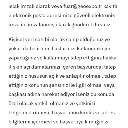
ıslak imzalı olarak veya
fuar@geoexpo.tr
kayıtlı
elektronik posta adresimize güvenli elektronik
imza ile imzalanmış olarak gönderebilirsiniz.
Kişisel veri sahibi olarak sahip olduğunuz ve
yukarıda belirtilen haklarınızı kullanmak için
yapacağınız ve kullanmayı talep ettiğiniz hakka
ilişkin açıklamalarınızı içeren başvuruda; talep
ettiğiniz hususun açık ve anlaşılır olması, talep
ettiğiniz konunun şahsınız ile ilgili olması veya
başkası adına hareket ediyor iseniz bu konuda
özel olarak yetkili olmanız ve yetkinizi
belgelendirilmesi, başvurunun kimlik ve adres
bilgilerini içermesi ve başvuruya kimliğinizi