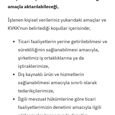
amaçla aktarılabileceği,
İşlenen kişisel verileriniz yukarıdaki amaçlar ve
KVKK’nun belirlediği koşullar içerisinde;
Ticari faaliyetlerin yerine getirilebilmesi ve
sürekliliğinin sağlanabilmesi amacıyla,
şirketimiz iş ortaklıklarına ya da
iştiraklerimize,
Dış kaynaklı ürün ve hizmetlerin
sağlanabilmesi amacıyla sınırlı olarak
tedarikçilerimize,
İlgili mevzuat hükümlerine göre ticari
faaliyetlerimizin denetimi amacıyla ilgili