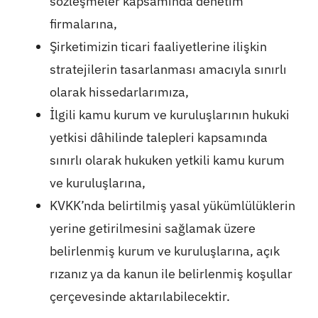
sözleşmeler kapsamında denetim
firmalarına,
Şirketimizin ticari faaliyetlerine ilişkin
stratejilerin tasarlanması amacıyla sınırlı
olarak hissedarlarımıza,
İlgili kamu kurum ve kuruluşlarının hukuki
yetkisi dâhilinde talepleri kapsamında
sınırlı olarak hukuken yetkili kamu kurum
ve kuruluşlarına,
KVKK’nda belirtilmiş yasal yükümlülüklerin
yerine getirilmesini sağlamak üzere
belirlenmiş kurum ve kuruluşlarına, açık
rızanız ya da kanun ile belirlenmiş koşullar
çerçevesinde aktarılabilecektir.