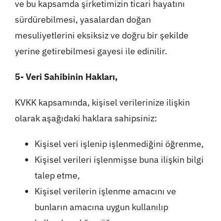
ve bu kapsamda şirketimizin ticari hayatını
sürdürebilmesi, yasalardan doğan
mesuliyetlerini eksiksiz ve doğru bir şekilde
yerine getirebilmesi gayesi ile edinilir.
5- Veri Sahibinin Hakları,
KVKK kapsamında, kişisel verilerinize ilişkin
olarak aşağıdaki haklara sahipsiniz:
Kişisel veri işlenip işlenmediğini öğrenme,
Kişisel verileri işlenmişse buna ilişkin bilgi
talep etme,
Kişisel verilerin işlenme amacını ve
bunların amacına uygun kullanılıp