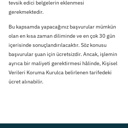
tevsik edici belgelerin eklenmesi
gerekmektedir.
Bu kapsamda yapacağınız başvurular mümkün
olan en kısa zaman diliminde ve en çok 30 gün
içerisinde sonuçlandırılacaktır. Söz konusu
başvurular şuan için ücretsizdir. Ancak, işlemin
ayrıca bir maliyeti gerektirmesi hâlinde, Kişisel
Verileri Koruma Kurulca belirlenen tarifedeki
ücret alınabilir.