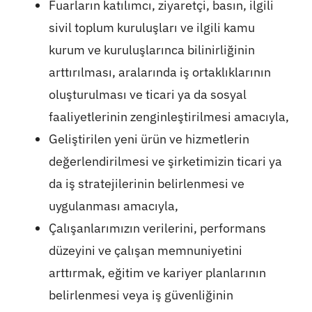
Fuarların katılımcı, ziyaretçi, basın, ilgili
sivil toplum kuruluşları ve ilgili kamu
kurum ve kuruluşlarınca bilinirliğinin
arttırılması, aralarında iş ortaklıklarının
oluşturulması ve ticari ya da sosyal
faaliyetlerinin zenginleştirilmesi amacıyla,
Geliştirilen yeni ürün ve hizmetlerin
değerlendirilmesi ve şirketimizin ticari ya
da iş stratejilerinin belirlenmesi ve
uygulanması amacıyla,
Çalışanlarımızın verilerini, performans
düzeyini ve çalışan memnuniyetini
arttırmak, eğitim ve kariyer planlarının
belirlenmesi veya iş güvenliğinin