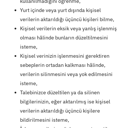
kullanılmadığını öğrenme,
Yurt içinde veya yurt dışında kişisel
verilerin aktarıldığı üçüncü kişileri bilme,
Kişisel verilerin eksik veya yanlış işlenmiş
olması hâlinde bunların düzeltilmesini
isteme,
Kişisel verinizin işlenmesini gerektiren
sebeplerin ortadan kalkması hâlinde,
verilerin silinmesini veya yok edilmesini
isteme,
Talebinizce düzeltilen ya da silinen
bilgilerinizin, eğer aktarılmış ise kişisel
verilerin aktarıldığı üçüncü kişilere
bildirilmesini isteme,