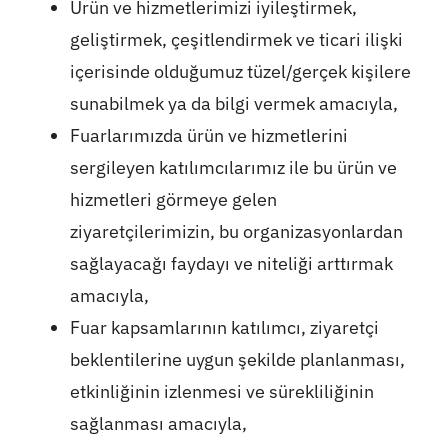
Ürün ve hizmetlerimizi iyileştirmek,
geliştirmek, çeşitlendirmek ve ticari ilişki
içerisinde olduğumuz tüzel/gerçek kişilere
sunabilmek ya da bilgi vermek amacıyla,
Fuarlarımızda ürün ve hizmetlerini
sergileyen katılımcılarımız ile bu ürün ve
hizmetleri görmeye gelen
ziyaretçilerimizin, bu organizasyonlardan
sağlayacağı faydayı ve niteliği arttırmak
amacıyla,
Fuar kapsamlarının katılımcı, ziyaretçi
beklentilerine uygun şekilde planlanması,
etkinliğinin izlenmesi ve sürekliliğinin
sağlanması amacıyla,