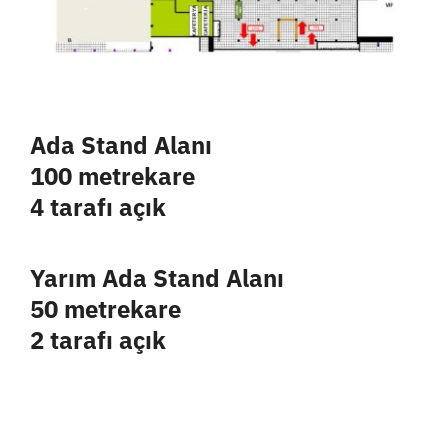
Ada Stand Alanı
100 metrekare
4 tarafı açık
Yarım Ada Stand Alanı
50 metrekare
2 tarafı açık