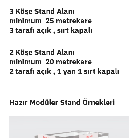
3 Köşe Stand Alan
ı
minimum 25 metrekare
3 tarafı açık , sırt kapalı
2 Köşe Stand Alanı
minimum 20 metrekare
2 tarafı açık , 1 yan 1 sırt kapalı
Hazır Modüler Stand Örnekleri