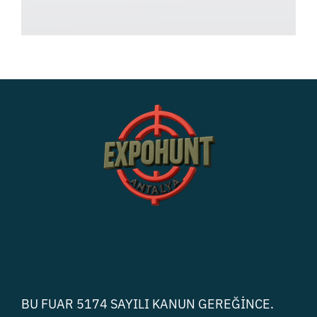
BU FUAR 5174 SAYILI KANUN GEREĞİNCE.