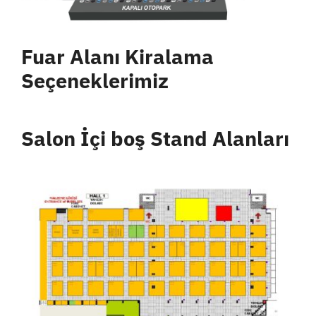
Fuar Alanı Kiralama
Seçeneklerimiz
Salon İçi boş Stand Alanları