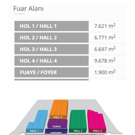
Medya
İletişim